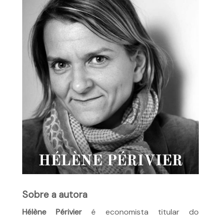
Sobre a autora
Hélène Périvier
é economista titular do