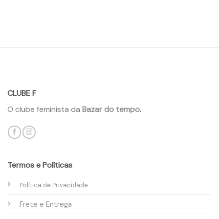
CLUBE F
O clube feminista da
Bazar do tempo
.
Termos e Políticas
Política de Privacidade
Frete e Entrega