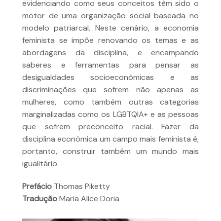
evidenciando como seus conceitos têm sido o
motor de uma organização social baseada no
modelo patriarcal. Neste cenário, a economia
feminista se impõe renovando os temas e as
abordagens da disciplina, e encampando
saberes e ferramentas para pensar as
desigualdades socioeconômicas e as
discriminações que sofrem não apenas as
mulheres, como também outras categorias
marginalizadas como os LGBTQIA+ e as pessoas
que sofrem preconceito racial. Fazer da
disciplina econômica um campo mais feminista é,
portanto, construir também um mundo mais
igualitário.
Prefácio
Thomas Piketty
Tradução
Maria Alice Doria