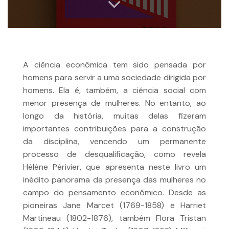
A ciência econômica tem sido pensada por
homens para servir a uma sociedade dirigida por
homens. Ela é, também, a ciência social com
menor presença de mulheres. No entanto, ao
longo da história, muitas delas fizeram
importantes contribuições para a construção
da disciplina, vencendo um permanente
processo de desqualificação, como revela
Hélène Périvier, que apresenta neste livro um
inédito panorama da presença das mulheres no
campo do pensamento econômico. Desde as
pioneiras Jane Marcet (1769-1858) e Harriet
Martineau (1802-1876), também Flora Tristan