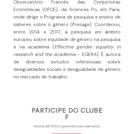
Observatório Francês das Conjunturas
Econômicas (OFCE), da Sciences Po, em Paris,
onde dirige o Programa de pesquisa e ensino de
saberes sobre o gênero (Presage). Coordenou,
entre 2014 e 2017, a pesquisa em âmbito
europeu sobre equidade de gênero na pesquisa
e na academia (
Effective gender equality in
research and the academia
– EGERA). É autora
de diversos estudos referenciais sobre
desigualdades sociais e desigualdade de gênero
no mercado de trabalho.
PARTICIPE DO CLUBE
F
Assine até 15/02 e garanta o seu exemplar.