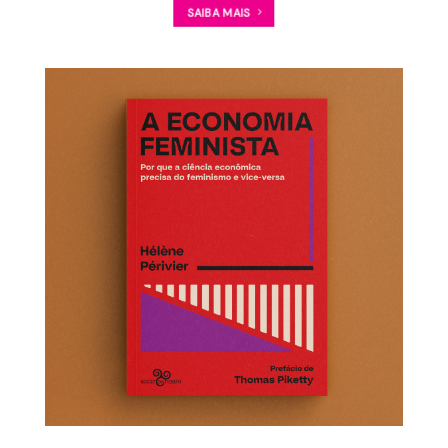
SAIBA MAIS