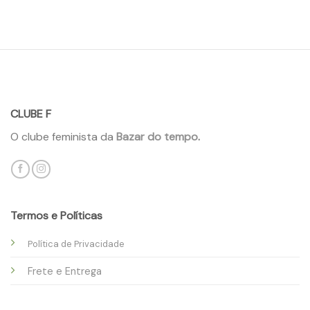
CLUBE F
O clube feminista da
Bazar do tempo
.
Termos e Políticas
Política de Privacidade
Frete e Entrega