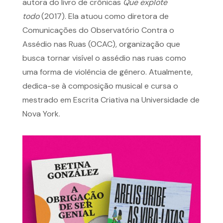
autora do livro de crônicas
Que explote
todo
(2017). Ela atuou como diretora de
Comunicações do Observatório Contra o
Assédio nas Ruas (OCAC), organização que
busca tornar visível o assédio nas ruas como
uma forma de violência de gênero. Atualmente,
dedica-se à composição musical e cursa o
mestrado em Escrita Criativa na Universidade de
Nova York.