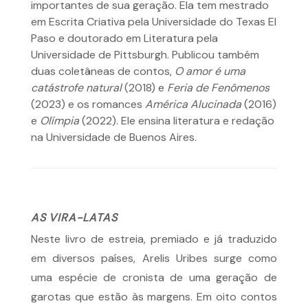
importantes de sua geração. Ela tem mestrado
em Escrita Criativa pela Universidade do Texas El
Paso e doutorado em Literatura pela
Universidade de Pittsburgh. Publicou também
duas coletâneas de contos,
O amor é uma
catástrofe natural
(2018) e
Feria de Fenômenos
(2023) e os romances
América Alucinada
(2016)
e
Olímpia
(2022). Ele ensina literatura e redação
na Universidade de Buenos Aires.
AS VIRA-LATAS
Neste livro de estreia, premiado e já traduzido
em diversos países, Arelis Uribes surge como
uma espécie de cronista de uma geração de
garotas que estão às margens. Em oito contos