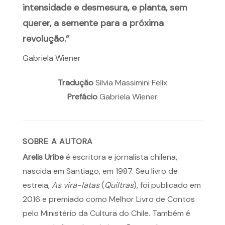
intensidade e desmesura, e planta, sem
querer, a semente para a próxima
revolução.”
Gabriela Wiener
Tradução
Silvia Massimini Felix
Prefácio
Gabriela Wiener
SOBRE A AUTORA
Arelis Uribe
é escritora e jornalista chilena,
nascida em Santiago, em 1987. Seu livro de
estreia,
As vira-latas
(
Quiltras
), foi publicado em
2016 e premiado como Melhor Livro de Contos
pelo Ministério da Cultura do Chile. Também é