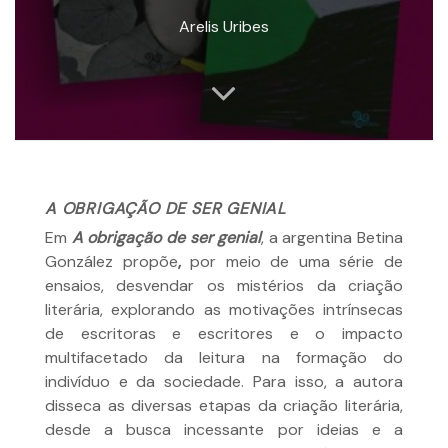
Arelis Uribes
A OBRIGAÇÃO DE SER GENIAL
Em
A obrigação de ser genial
, a argentina Betina
González propõe
,
por meio de uma série de
ensaios, desvendar os mistérios da criação
literária, explorando as motivações intrínsecas
de escritoras e escritores e o impacto
multifacetado da leitura na formação do
indivíduo e da sociedade. Para isso, a autora
disseca as diversas etapas da criação literária,
desde a busca incessante por ideias e a