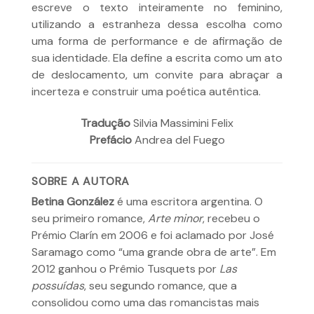
escreve o texto inteiramente no feminino,
utilizando a estranheza dessa escolha como
uma forma de performance e de afirmação de
sua identidade. Ela define a escrita como um ato
de deslocamento, um convite para abraçar a
incerteza e construir uma poética autêntica.
Tradução
Silvia Massimini Felix
Prefácio
Andrea del Fuego
SOBRE A AUTORA
Betina González
é uma escritora argentina. O
seu primeiro romance,
Arte minor
, recebeu o
Prémio Clarín em 2006 e foi aclamado por José
Saramago como “uma grande obra de arte”. Em
2012 ganhou o Prêmio Tusquets por
Las
possuídas
, seu segundo romance, que a
consolidou como uma das romancistas mais