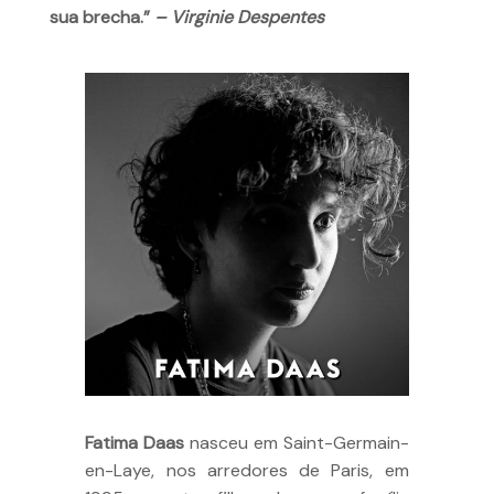
sua brecha.”
– Virginie Despentes
Fatima Daas
nasceu em
Saint-Germain-
en-Laye, nos arredores de Paris, em