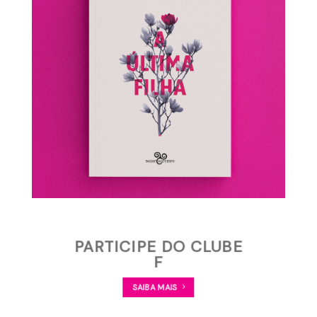
PARTICIPE DO CLUBE
F
SAIBA MAIS