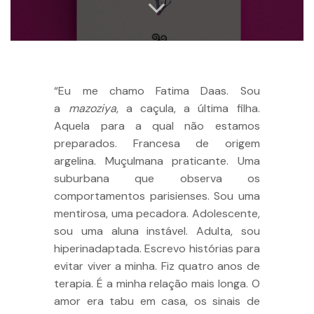
“Eu me chamo Fatima Daas. Sou
a
mazoziya
, a caçula, a última filha.
Aquela para a qual não estamos
preparados. Francesa de origem
argelina. Muçulmana praticante. Uma
suburbana que observa os
comportamentos parisienses. Sou uma
mentirosa, uma pecadora. Adolescente,
sou uma aluna instável. Adulta, sou
hiperinadaptada. Escrevo histórias para
evitar viver a minha. Fiz quatro anos de
terapia. É a minha relação mais longa. O
amor era tabu em casa, os sinais de