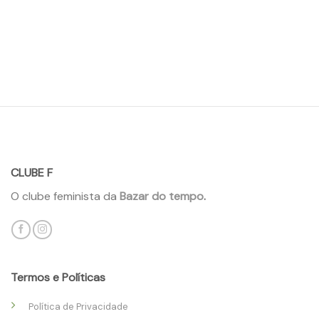
CLUBE F
O clube feminista da
Bazar do tempo
.
Termos e Políticas
Política de Privacidade