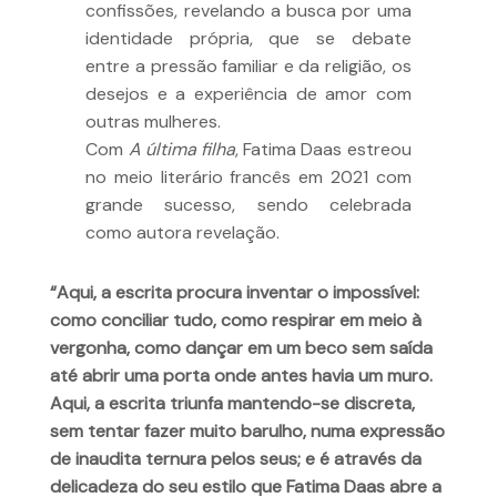
confissões, revelando a busca por uma
identidade própria, que se debate
entre a pressão familiar e da religião, os
desejos e a experiência de amor com
outras mulheres.
Com
A última filha
, Fatima Daas estreou
no meio literário francês em 2021 com
grande sucesso, sendo celebrada
como autora revelação.
“Aqui, a escrita procura inventar o impossível:
como conciliar tudo, como respirar em meio à
vergonha, como dançar em um beco sem saída
até abrir uma porta onde antes havia um muro.
Aqui, a escrita triunfa mantendo-se discreta,
sem tentar fazer muito barulho, numa expressão
de inaudita ternura pelos seus; e é através da
delicadeza do seu estilo que Fatima Daas abre a