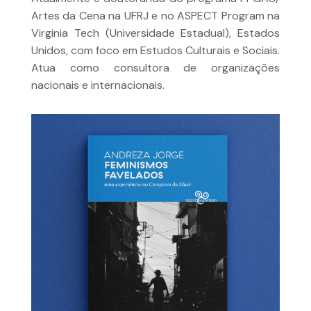
Artes da Cena na UFRJ e no ASPECT Program na
Virginia Tech (Universidade Estadual), Estados
Unidos, com foco em Estudos Culturais e Sociais.
Atua como consultora de organizações
nacionais e internacionais.