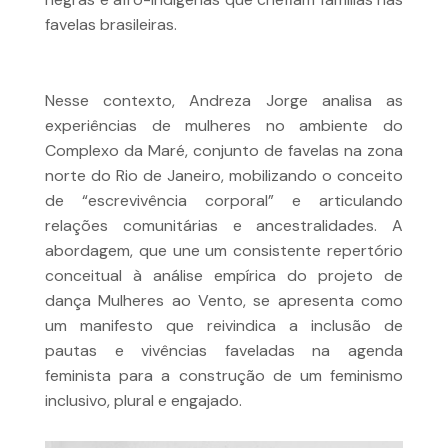
favelas brasileiras.
Nesse contexto, Andreza Jorge analisa as
experiências de mulheres no ambiente do
Complexo da Maré, conjunto de favelas na zona
norte do Rio de Janeiro, mobilizando o conceito
de “escrevivência corporal” e articulando
relações comunitárias e ancestralidades. A
abordagem, que une um consistente repertório
conceitual à análise empírica do projeto de
dança Mulheres ao Vento, se apresenta como
um manifesto que reivindica a inclusão de
pautas e vivências faveladas na agenda
feminista para a construção de um feminismo
inclusivo, plural e engajado.