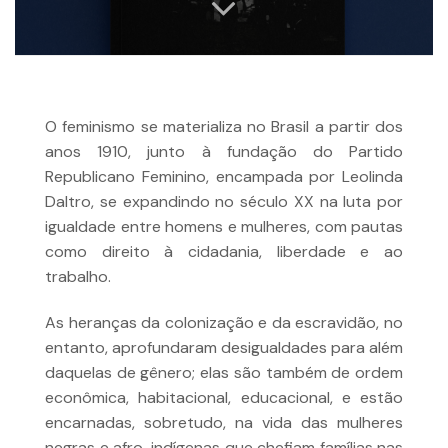
O feminismo se materializa no Brasil a partir dos
anos 1910, junto à fundação do Partido
Republicano Feminino, encampada por Leolinda
Daltro, se expandindo no século XX na luta por
igualdade entre homens e mulheres, com pautas
como direito à cidadania, liberdade e ao
trabalho.
As heranças da colonização e da escravidão, no
entanto, aprofundaram desigualdades para além
daquelas de gênero; elas são também de ordem
econômica, habitacional, educacional, e estão
encarnadas, sobretudo, na vida das mulheres
negras e afro-indígenas que chefiam famílias nas