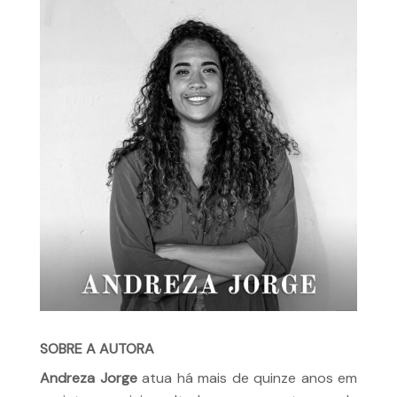
SOBRE A AUTORA
Andreza Jorge
atua há mais de quinze anos em