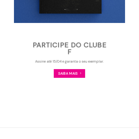
PARTICIPE DO CLUBE
F
Assine até 15/04 e garanta o seu exemplar.
SAIBA MAIS