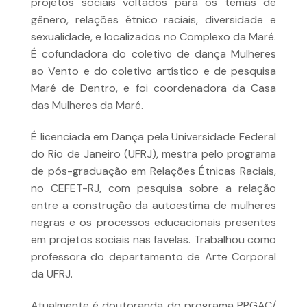
projetos sociais voltados para os temas de
gênero, relações étnico raciais, diversidade e
sexualidade, e localizados no Complexo da Maré.
É cofundadora do coletivo de dança Mulheres
ao Vento e do coletivo artístico e de pesquisa
Maré de Dentro, e foi coordenadora da Casa
das Mulheres da Maré.
É licenciada em Dança pela Universidade Federal
do Rio de Janeiro (UFRJ), mestra pelo programa
de pós-graduação em Relações Étnicas Raciais,
no CEFET-RJ, com pesquisa sobre a relação
entre a construção da autoestima de mulheres
negras e os processos educacionais presentes
em projetos sociais nas favelas. Trabalhou como
professora do departamento de Arte Corporal
da UFRJ.
Atualmente é doutoranda do programa PPGAC/