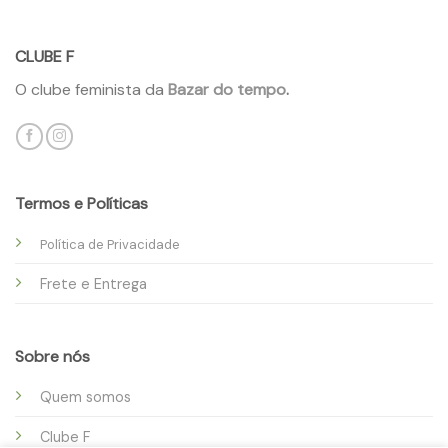
CLUBE F
O clube feminista da
Bazar do tempo
.
Termos e Políticas
Política de Privacidade
Frete e Entrega
Sobre nós
Quem somos
Clube F