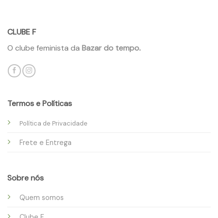
CLUBE F
O clube feminista da
Bazar do tempo
.
Termos e Políticas
Política de Privacidade
Frete e Entrega
Sobre nós
Quem somos
Clube F