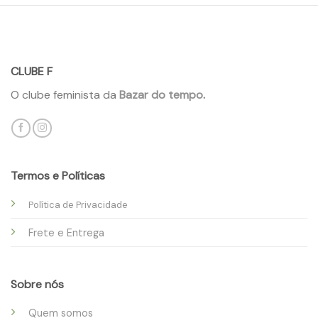
CLUBE F
O clube feminista da
Bazar do tempo
.
Termos e Políticas
Política de Privacidade
Frete e Entrega
Sobre nós
Quem somos